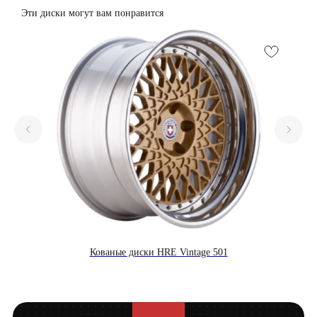
Эти диски могут вам понравится
Кованые диски HRE Vintage 501