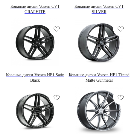
Кованые диски Vossen CVT
Кованые диски Vossen CVT
GRAPHITE
SILVER
Кованые диски Vossen HF1 Satin
Кованые диски Vossen HF1 Tinted
Black
Matte Gunmetal