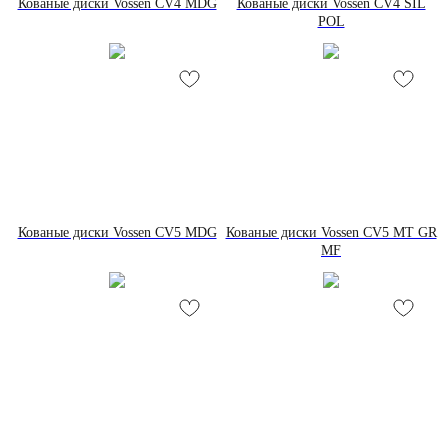
Кованые диски Vossen CV4 MDG
Кованые диски Vossen CV4 SIL
POL
Кованые диски Vossen CV5 MDG
Кованые диски Vossen CV5 MT GR
MF