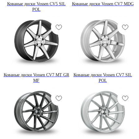
Кованые диски Vossen CV5 SIL
Кованые диски Vossen CV7 MDG
POL
Кованые диски Vossen CV7 MT GR
Кованые диски Vossen CV7 SIL
MF
POL