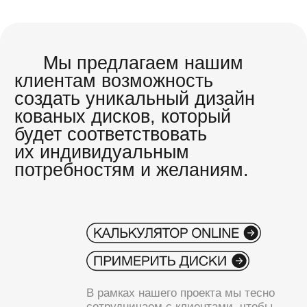
ИЗГОТОВЛЕНИЕ ДИСКОВ
ПРОИЗВОДСТВО, ПРЕИМУЩЕСТВА,
ДОПОЛНИТЕЛЬНЫЕ УСЛУГИ
Услуги