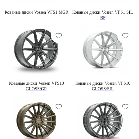
Кованые диски Vossen VFS1 MGR
Кованые диски Vossen VFS1 SIL
BF
Кованые диски Vossen VFS10
Кованые диски Vossen VFS10
GLOSS/GR
GLOSS/SIL