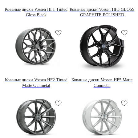
Кованые диски Vossen HF1 Tinted
Кованые диски Vossen HF3 GLOSS
Gloss Black
GRAPHITE POLISHED
Кованые диски Vossen HF2 Tinted
Кованые диски Vossen HF5 Matte
Matte Gunmetal
Gunmetal