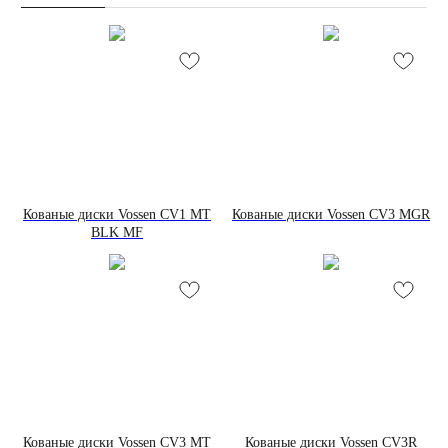
Кованые диски Vossen CV1 MT
Кованые диски Vossen CV3 MGR
BLK MF
Кованые диски Vossen CV3 MT
Кованые диски Vossen CV3R