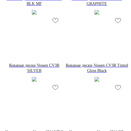
BLK MF
GRAPHITE
Кованые диски Vossen CV3R
Кованые диски Vossen CV3R Tinted
SILVER
Gloss Black