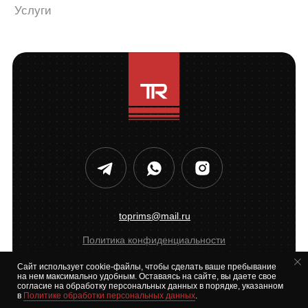
toprims@mail.ru
Политика конфиденциальности
Разработка сайта
Сайт использует cookie-файлы, чтобы сделать ваше пребывание
на нем максимально удобным. Оставаясь на сайте, вы даете свое
согласие на обработку персональных данных в порядке, указанном
в
Политике обработки персональных данных
.