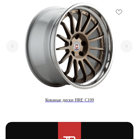
Кованые диски HRE C109