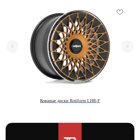
Кованые диски Rotiform LHR-F