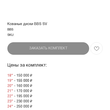
Кованые диски BBS SV
BBS
SKU:
ЗАКАЗАТЬ КОМПЛЕКТ
Цены за комплект:
18"
- 150 000 ₽
19"
- 155 000 ₽
20"
- 160 000 ₽
21"
- 170 000 ₽
22"
- 195 000 ₽
23"
- 230 000 ₽
24"
- 250 000 ₽