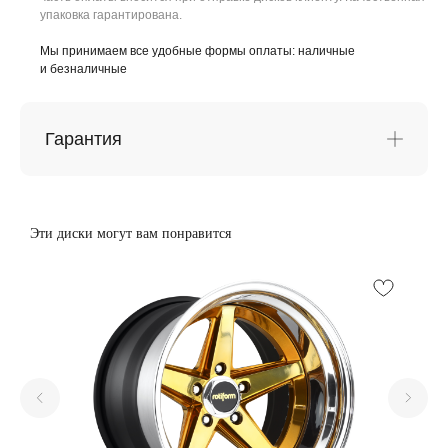
упаковка гарантирована.
Мы принимаем все удобные формы оплаты: наличные
и безналичные
Гарантия
Эти диски могут вам понравится