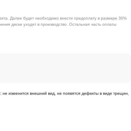
екта. Далее будет необходимо внести предоплату в размере 30%
ения диски уходят в производство. Остальная часть оплаты
к: не изменится внешний вид, не появятся дефекты в виде трещин,