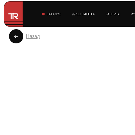
КАТАЛОГ
ДЛЯ КЛИЕНТА
ГАЛЕРЕЯ
И
Назад