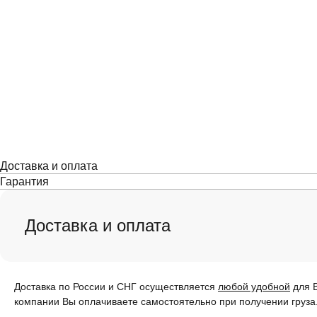
Доставка и оплата
Гарантия
Доставка и оплата
Доставка по России и СНГ осуществляется
любой удобной
для В
компании Вы оплачиваете самостоятельно при получении груза