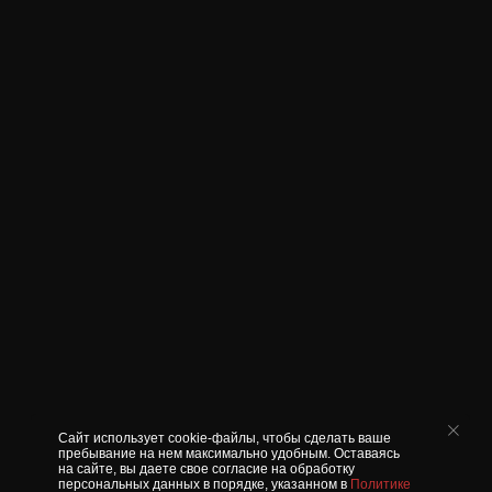
Сайт использует cookie-файлы, чтобы сделать ваше
пребывание на нем максимально удобным. Оставаясь
на сайте, вы даете свое согласие на обработку
персональных данных в порядке, указанном в
Политике