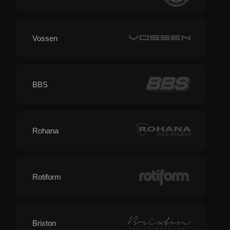
Vossen
BBS
Rohana
Rotiform
Brixton