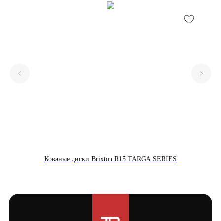
Кованые диски Brixton R15 TARGA SERIES