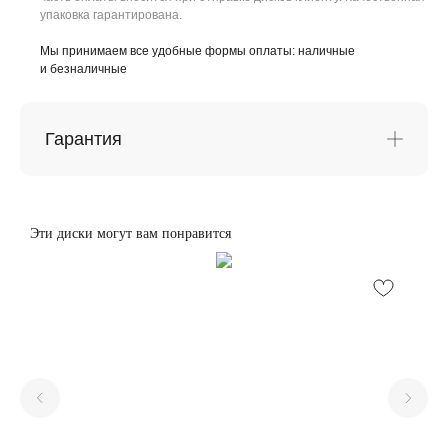
упаковка гарантирована.
Мы принимаем все удобные формы оплаты: наличные
и безналичные
Гарантия
Эти диски могут вам понравится