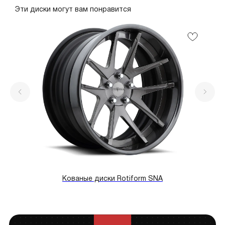
Эти диски могут вам понравится
Кованые диски Rotiform SNA