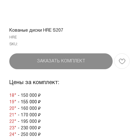
Кованые диски HRE S207
HRE
SKU:
ЗАКАЗАТЬ КОМПЛЕКТ
Цены за комплект:
18"
- 150 000 ₽
19"
- 155 000 ₽
20"
- 160 000 ₽
21"
- 170 000 ₽
22"
- 195 000 ₽
23"
- 230 000 ₽
24"
- 250 000 ₽