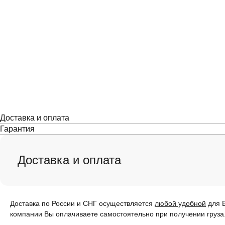
Доставка и оплата
Гарантия
Доставка и оплата
Доставка по России и СНГ осуществляется
любой удобной
для В
компании Вы оплачиваете самостоятельно при получении груза