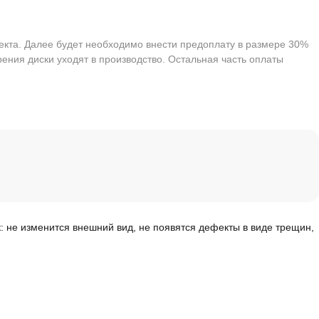
екта. Далее будет необходимо внести предоплату в размере 30%
ения диски уходят в производство. Остальная часть оплаты
к: не изменится внешний вид, не появятся дефекты в виде трещин,