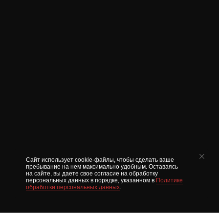
Сайт использует cookie-файлы, чтобы сделать ваше
пребывание на нем максимально удобным. Оставаясь
на сайте, вы даете свое согласие на обработку
персональных данных в порядке, указанном в
Политике
обработки персональных данных
.