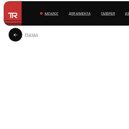
КАТАЛОГ
ДЛЯ КЛИЕНТА
ГАЛЕРЕЯ
И
Назад