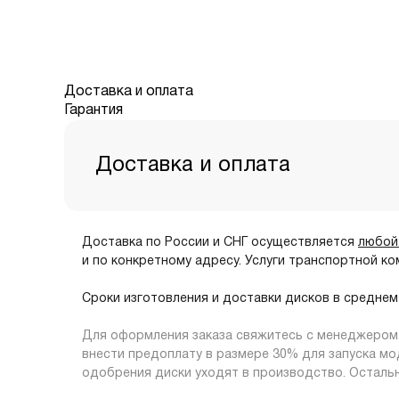
Доставка и оплата
Гарантия
Доставка и оплата
Доставка по России и СНГ осуществляется
любой
и по конкретному адресу. Услуги транспортной к
Сроки изготовления и доставки дисков в средне
Для оформления заказа свяжитесь с менеджером. 
внести предоплату в размере 30% для запуска мо
одобрения диски уходят в производство. Остальн