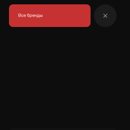
Все бренды