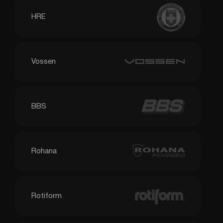
HRE
Vossen
BBS
Rohana
Rotiform