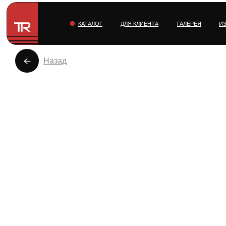
КАТАЛОГ
ДЛЯ КЛИЕНТА
ГАЛЕРЕЯ
И
Назад