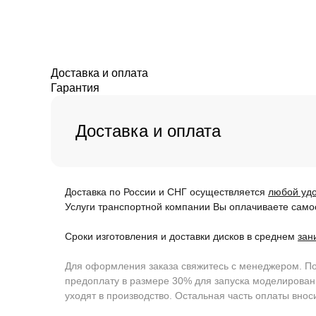
Доставка и оплата
Гарантия
Доставка и оплата
Доставка по России и СНГ осуществляется
любой уд
Услуги транспортной компании Вы оплачиваете самос
Сроки изготовления и доставки дисков в среднем
зан
Для оформления заказа свяжитесь с менеджером. Пос
предоплату в размере 30% для запуска моделирован
уходят в производство. Остальная часть оплаты внос