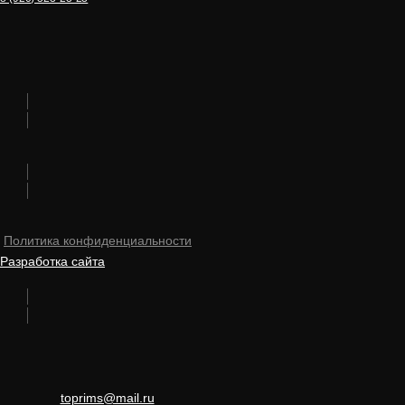
Политика конфиденциальности
Разработка сайта
toprims@mail.ru