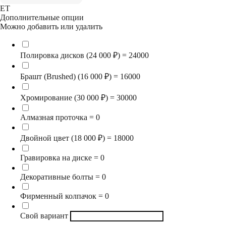
ET
Дополнительные опции
Можно добавить или удалить
Полировка дисков (24 000 ₽) = 24000
Брашт (Brushed) (16 000 ₽) = 16000
Хромирование (30 000 ₽) = 30000
Алмазная проточка = 0
Двойной цвет (18 000 ₽) = 18000
Гравировка на диске = 0
Декоративные болты = 0
Фирменный колпачок = 0
Свой вариант