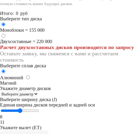
точную стоимость ваших будущих дисков.
Итого:
0
руб
Выберите тип диска
Моноблоки = 155 000
Двухсоставные = 220 000
Расчет двухсоставных дисков производится по запросу
Оставьте заявку, мы свяжемся с вами и рассчитаем
стоимость
Выберите сплав диска
Алюминий
Магний
Укажите диаметр дисков
Выберите ширину диска (J)
Единая ширина дисков передней и задней оси
8
11
Укажите вылет (ET)