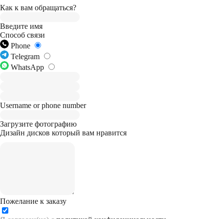
Как к вам обращаться?
Введите имя
Способ связи
Phone
Telegram
WhatsApp
Username or phone number
Загрузите фотографию
Дизайн дисков который вам нравится
Пожелание к заказу