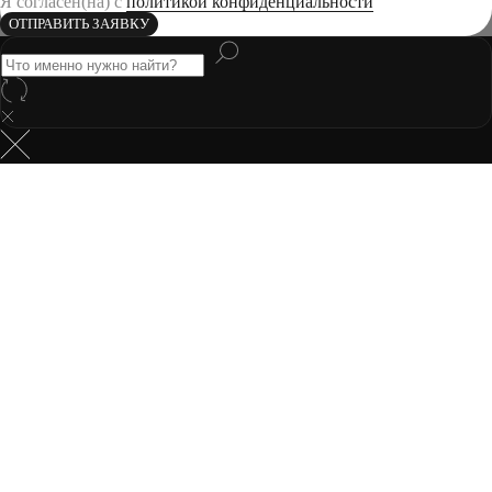
Я согласен(на) с
политикой конфиденциальности
ОТПРАВИТЬ ЗАЯВКУ