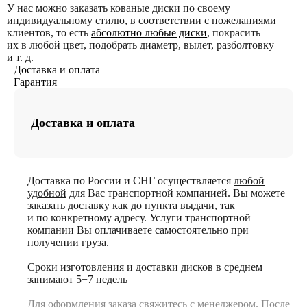
У нас можно заказать кованые диски по своему
индивидуальному стилю, в соответствии с пожеланиями
клиентов, то есть
абсолютно любые диски
, покрасить
их в любой цвет, подобрать диаметр, вылет, разболтовку
и т. д.
Доставка и оплата
Гарантия
Доставка и оплата
Доставка по России и СНГ осуществляется
любой
удобной
для Вас транспортной компанией. Вы можете
заказать доставку как до пункта выдачи, так
и по конкретному адресу. Услуги транспортной
компании Вы оплачиваете самостоятельно при
получении груза.
Сроки изготовления и доставки дисков в среднем
занимают 5−7 недель
Для оформления заказа свяжитесь с менеджером. После