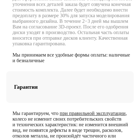
уточнения всех деталей заказа будет озвучена конечная
стоимость комплекта. Далее будет необходимо внести
предоплату в размере 30% для запуска моделирования
выбранного дизайна. В течение 2−3 дней мы вышлем
Вам на согласование 3D-проект. После его одобрения
диски уходят в производство. Остальная часть оплаты
вносится при отправке дисков клиенту. Качественная
упаковка гарантирована.
Мы принимаем все удобные формы оплаты: наличные
и безналичные
Гарантия
Мы гарантируем, что
при правильной эксплуатации
,
колесо не изменит своих потребительских свойств
и технических характеристик: не изменится внешний
вид, не появятся дефекты в виде трещин, расколов,
отколов металла, не произойдёт частичного или