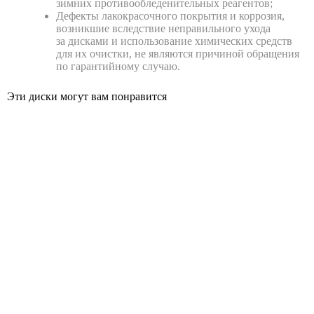
зимних противообледенительных реагентов;
Дефекты лакокрасочного покрытия и коррозия,
возникшие вследствие неправильного ухода
за дисками и использование химических средств
для их очистки, не являются причиной обращения
по гарантийному случаю.
Эти диски могут вам понравится