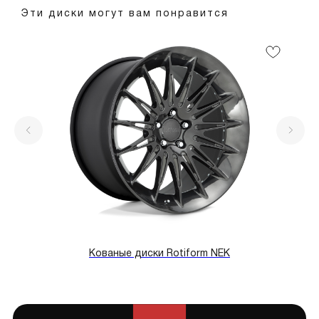
Эти диски могут вам понравится
Кованые диски Rotiform NEK