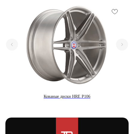
Кованые диски HRE P106