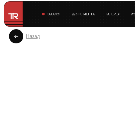
КАТАЛОГ
ДЛЯ КЛИЕНТА
ГАЛЕРЕЯ
И
Назад