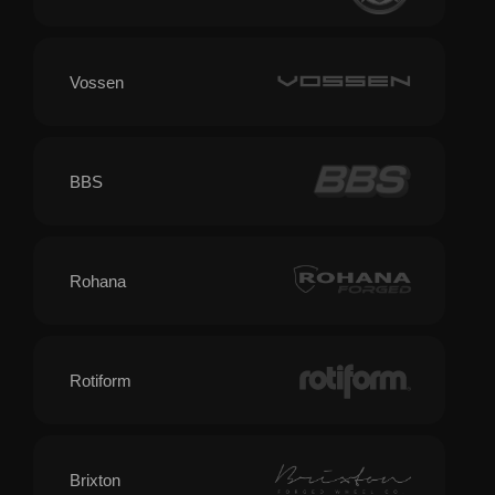
Vossen
BBS
Rohana
Rotiform
Brixton