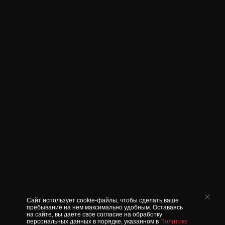
Сайт использует cookie-файлы, чтобы сделать ваше
пребывание на нем максимально удобным. Оставаясь
на сайте, вы даете свое согласие на обработку
персональных данных в порядке, указанном в
Политике