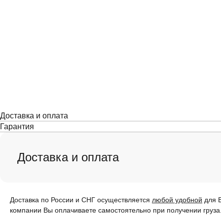
Доставка и оплата
Гарантия
Доставка и оплата
Доставка по России и СНГ осуществляется
любой удобной
для В
компании Вы оплачиваете самостоятельно при получении груза