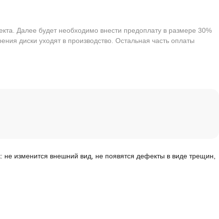
екта. Далее будет необходимо внести предоплату в размере 30%
ения диски уходят в производство. Остальная часть оплаты
к: не изменится внешний вид, не появятся дефекты в виде трещин,