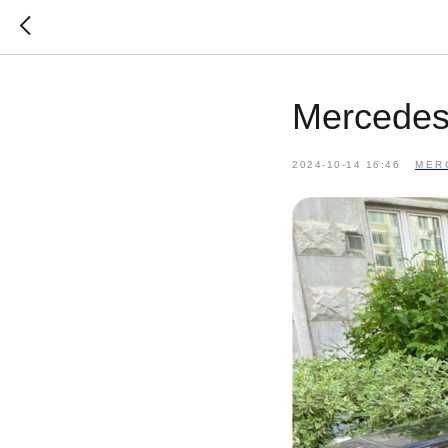
Mercede
2024-10-14 16:46
MER